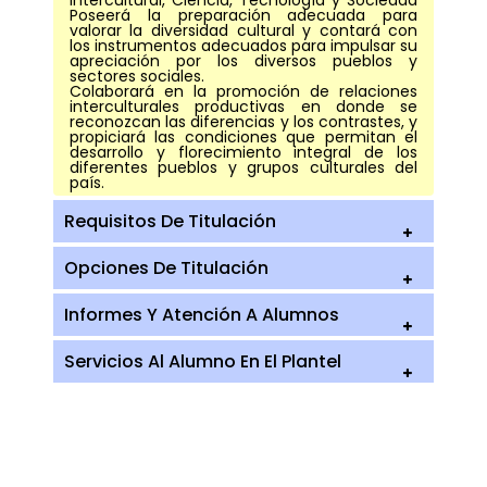
Intercultural, Ciencia, Tecnología y Sociedad
Poseerá la preparación adecuada para
valorar la diversidad cultural y contará con
los instrumentos adecuados para impulsar su
apreciación por los diversos pueblos y
sectores sociales.
Colaborará en la promoción de relaciones
interculturales productivas en donde se
reconozcan las diferencias y los contrastes, y
propiciará las condiciones que permitan el
desarrollo y florecimiento integral de los
diferentes pueblos y grupos culturales del
país.
Requisitos De Titulación
Opciones De Titulación
Informes Y Atención A Alumnos
Servicios Al Alumno En El Plantel