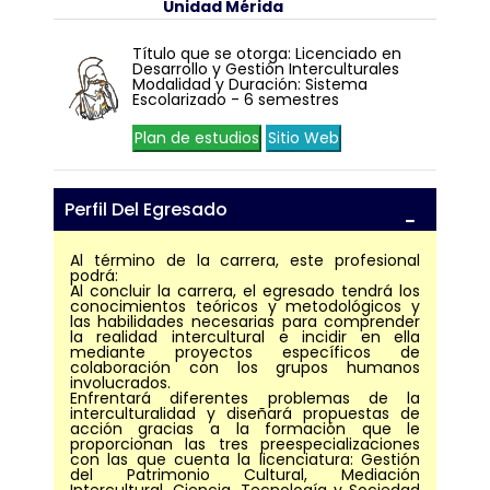
Unidad Mérida
Título que se otorga: Licenciado en
Desarrollo y Gestión Interculturales
Modalidad y Duración: Sistema
Escolarizado - 6 semestres
Plan de estudios
Sitio Web
Perfil Del Egresado
Al término de la carrera, este profesional
podrá:
Al concluir la carrera, el egresado tendrá los
conocimientos teóricos y metodológicos y
las habilidades necesarias para comprender
la realidad intercultural e incidir en ella
mediante proyectos específicos de
colaboración con los grupos humanos
involucrados.
Enfrentará diferentes problemas de la
interculturalidad y diseñará propuestas de
acción gracias a la formación que le
proporcionan las tres preespecializaciones
con las que cuenta la licenciatura: Gestión
del Patrimonio Cultural, Mediación