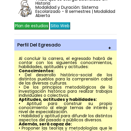
Historia
Modalidad y Duración: Sistema
Escolarizado - 8 semestres | Modalidad
Abierta
Plan de estudios
Sitio Web
Perfil Del Egresado
Al concluir la carrera, el egresado habrá de
contar con los siguientes conocimientos,
habilidades, aptitudes y actitudes:
Conocimientos:
• Del desarrollo histórico-social de los
distintos pueblos para la comprensión cabal
de las diversas culturas.
• De los principios metodológicos de la
investigación histórica para realizar trabajos
individuales o colectivos.
Aptitudes, actitudes y habilidades:
• Aptitud para construir su propio
conocimiento al elegir temas de interés y
nivel de especialización.
• Habilidad y aptitud para difundir los distintos
aspectos del pasado a públicos diversos.
Además, será capaz de:
• Proponer las teorías y metodologías que le