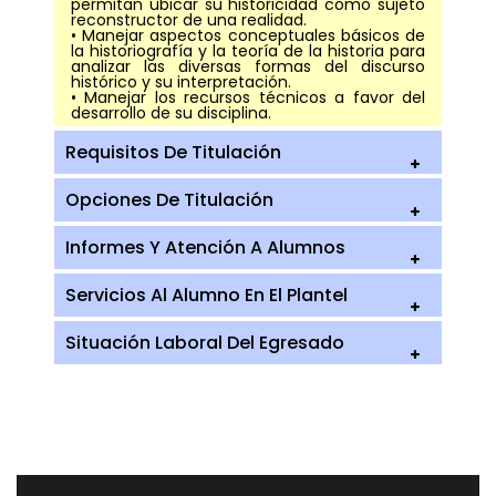
permitan ubicar su historicidad como sujeto
reconstructor de una realidad.
• Manejar aspectos conceptuales básicos de
la historiografía y la teoría de la historia para
analizar las diversas formas del discurso
histórico y su interpretación.
• Manejar los recursos técnicos a favor del
desarrollo de su disciplina.
Requisitos De Titulación
Opciones De Titulación
Informes Y Atención A Alumnos
Servicios Al Alumno En El Plantel
Situación Laboral Del Egresado